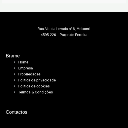
Rua Alto da Levada nº 6, Meixomil
4595-226 – Paços de Ferreira
Brame
Home
Empresa
Propriedades
Politica de privacidade
Politica de cookies
Termos & Condições
Contactos