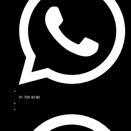
91 700 40 80