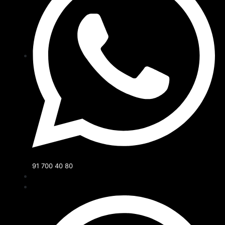
91 700 40 80