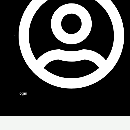
login