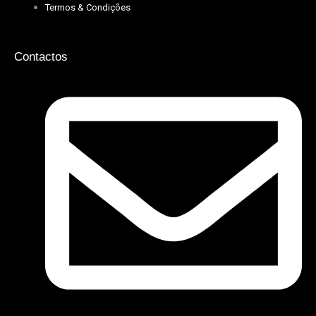
Termos & Condições
Contactos