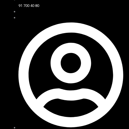
91 700 40 80