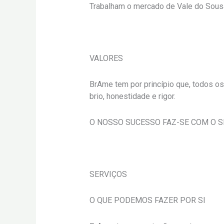
Trabalham o mercado de Vale do Sousa
VALORES
BrAme tem por princípio que, todos os
brio, honestidade e rigor.
O NOSSO SUCESSO FAZ-SE COM O S
SERVIÇOS
O QUE PODEMOS FAZER POR SI