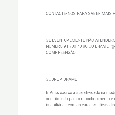
CONTACTE-NOS PARA SABER MAIS P
SE EVENTUALMENTE NÃO ATENDERM
NÚMERO 91 700 40 80 OU E-MAIL: 
COMPREENSÃO.
SOBRE A BRAME
BrAme, exerce a sua atividade na medi
contribuindo para o reconhecimento e 
imobiliárias com as características di