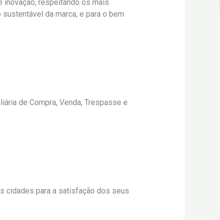
e inovação, respeitando os mais
o sustentável da marca, e para o bem
liária de Compra, Venda, Trespasse e
s cidades para a satisfação dos seus