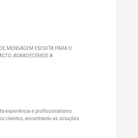
DE MENSAGEM ESCRITA PARA O
NTACTO. AGRADECEMOS A
ta experiência e profissionalismo
os clientes, encontrando as soluções