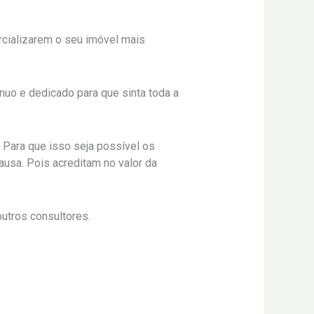
rcializarem o seu imóvel mais
uo e dedicado para que sinta toda a
 Para que isso seja possível os
usa. Pois acreditam no valor da
utros consultores.