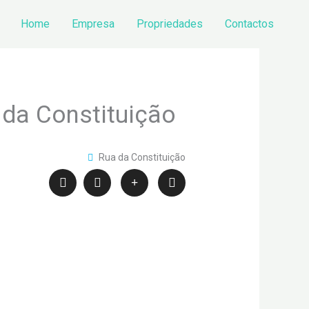
Home
Empresa
Propriedades
Contactos
da Constituição
Rua da Constituição