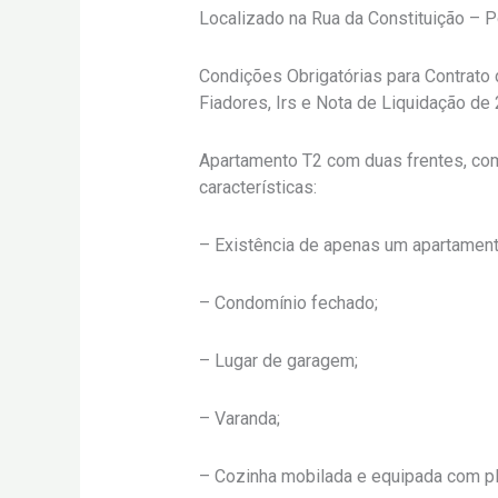
Localizado na Rua da Constituição – P
Condições Obrigatórias para Contrato
Fiadores, Irs e Nota de Liquidação de
Apartamento T2 com duas frentes, com
características:
– Existência de apenas um apartament
– Condomínio fechado;
– Lugar de garagem;
– Varanda;
– Cozinha mobilada e equipada com pla