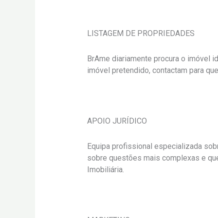
LISTAGEM DE PROPRIEDADES
BrAme diariamente procura o imóvel id
imóvel pretendido, contactam para que
APOIO JURÍDICO
Equipa profissional especializada sob
sobre questões mais complexas e que
Imobiliária.